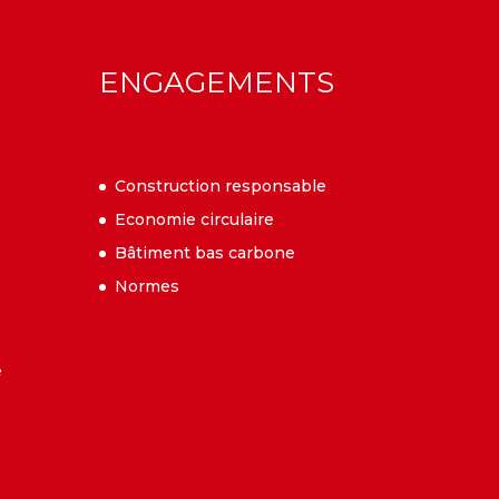
ENGAGEMENTS
Construction responsable
Economie circulaire
Bâtiment bas carbone
Normes
e