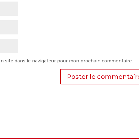
n site dans le navigateur pour mon prochain commentaire.