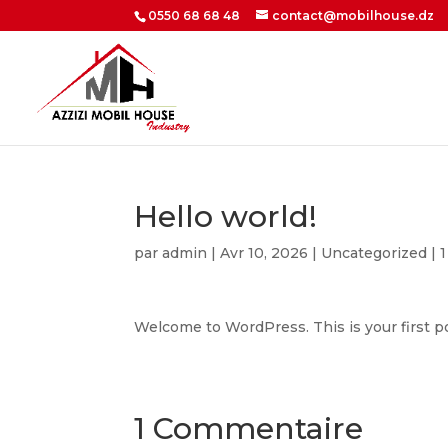
0550 68 68 48
contact@mobilhouse.dz
Hello world!
par
admin
|
Avr 10, 2026
|
Uncategorized
|
Welcome to WordPress. This is your first post
1 Commentaire