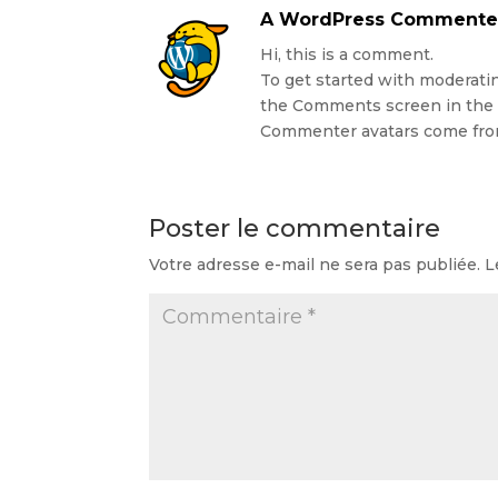
A WordPress Commente
Hi, this is a comment.
To get started with moderatin
the Comments screen in the
Commenter avatars come fr
Poster le commentaire
Votre adresse e-mail ne sera pas publiée.
L