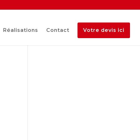
Réalisations
Contact
Votre devis ici